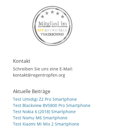
Kontakt
Schreiben Sie uns eine E-Mail:
kontakt@regentropfen.org
Aktuelle Beiträge
Test Umidigi Z2 Pro Smartphone
Test Blackview BV5800 Pro Smartphone
Test Nokia 6 (2018) Smartphone
Test Nomu M6 Smartphone
Test Xiaomi Mi Mix 2 Smartphone