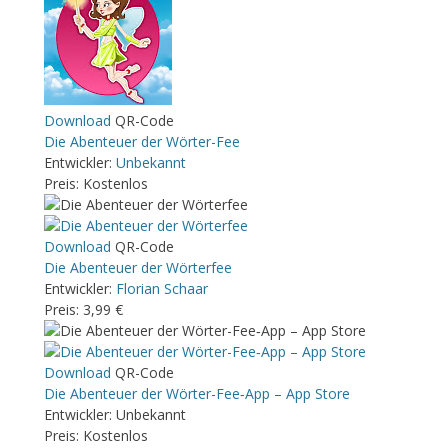
Download
QR-Code
Die Abenteuer der Wörter-Fee
Entwickler:
Unbekannt
Preis:
Kostenlos
Download
QR-Code
‎Die Abenteuer der Wörterfee
Entwickler:
Florian Schaar
Preis:
3,99 €
Download
QR-Code
Die Abenteuer der Wörter-Fee‑App – App Store
Entwickler:
Unbekannt
Preis:
Kostenlos