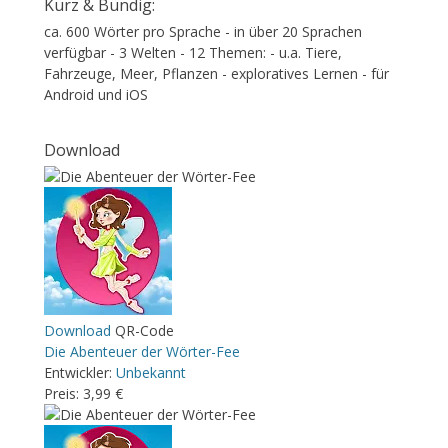
Kurz & Bündig:
ca. 600 Wörter pro Sprache - in über 20 Sprachen
verfügbar - 3 Welten - 12 Themen: - u.a. Tiere,
Fahrzeuge, Meer, Pflanzen - exploratives Lernen - für
Android und iOS
Download
Download
QR-Code
Die Abenteuer der Wörter-Fee
Entwickler:
Unbekannt
Preis:
3,99 €